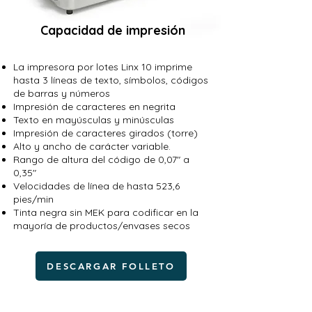
Capacidad de impresión
La impresora por lotes Linx 10 imprime
hasta 3 líneas de texto, símbolos, códigos
de barras y números
Impresión de caracteres en negrita
Texto en mayúsculas y minúsculas
Impresión de caracteres girados (torre)
Alto y ancho de carácter variable.
Rango de altura del código de 0,07" a
0,35"
Velocidades de línea de hasta 523,6
pies/min
Tinta negra sin MEK para codificar en la
mayoría de productos/envases secos
DESCARGAR FOLLETO