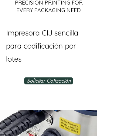
PRECISION PRINTING FOR
EVERY PACKAGING NEED
Impresora CIJ sencilla
para codificación por
lotes
Solicitar Cotización