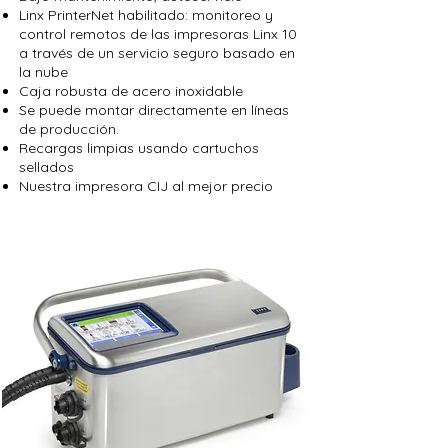
Linx PrinterNet habilitado: monitoreo y
control remotos de las impresoras Linx 10
a través de un servicio seguro basado en
la nube
Caja robusta de acero inoxidable
Se puede montar directamente en líneas
de producción.
Recargas limpias usando cartuchos
sellados
Nuestra impresora CIJ al mejor precio