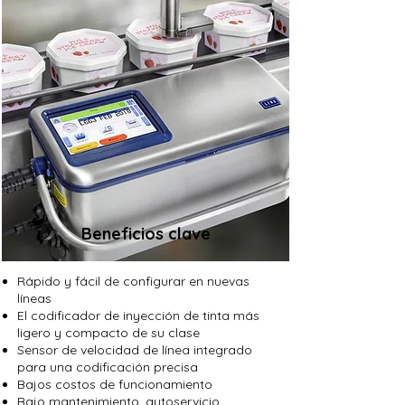
Beneficios clave
Rápido y fácil de configurar en nuevas
líneas
El codificador de inyección de tinta más
ligero y compacto de su clase
Sensor de velocidad de línea integrado
para una codificación precisa
Bajos costos de funcionamiento
Bajo mantenimiento, autoservicio