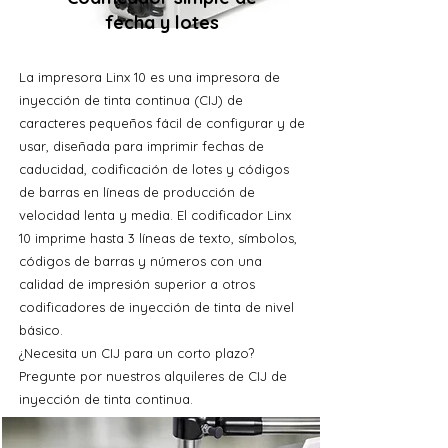
fecha y lotes
La impresora Linx 10 es una impresora de
inyección de tinta continua (CIJ) de
caracteres pequeños fácil de configurar y de
usar, diseñada para imprimir fechas de
caducidad, codificación de lotes y códigos
de barras en líneas de producción de
velocidad lenta y media. El codificador Linx
10 imprime hasta 3 líneas de texto, símbolos,
códigos de barras y números con una
calidad de impresión superior a otros
codificadores de inyección de tinta de nivel
básico.
¿Necesita un CIJ para un corto plazo?
Pregunte por nuestros alquileres de CIJ de
inyección de tinta continua.